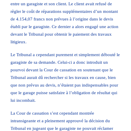
entre un garagiste et son client. Le client avait refusé de
règler le coût de réparations supplémentaires d’un montant
de 4.154,07 francs non prévues à l’origine dans le devis
établi par le garagiste. Ce dernier a alors engagé une action
devant le Tribunal pour obtenir le paiement des travaux
litigieux.
Le Tribunal a cependant purement et simplement débouté le
garagiste de sa demande. Celui-ci a donc introduit un
pourvoi devant la Cour de cassation en soutenant que le
Tribunal aurait dû rechercher si les travaux en cause, bien
que non prévus au devis, n’étaient pas indispensables pour
que le garage puisse satisfaire à l’obligation de résultat qui
lui incombait.
La Cour de cassation s’est cependant montrée
intransigeante et a pleinement approuvé la décision du
Tribunal en jugeant que le garagiste ne pouvait réclamer