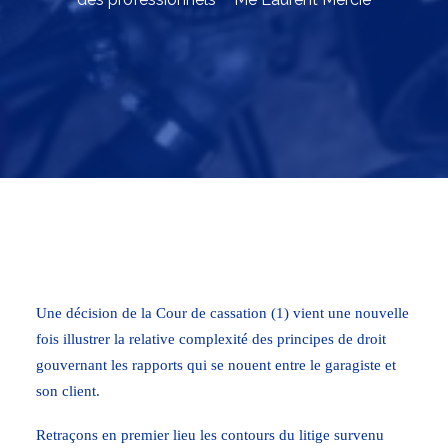
Une décision de la Cour de cassation (1) vient une nouvelle
fois illustrer la relative complexité des principes de droit
gouvernant les rapports qui se nouent entre le garagiste et
son client.
Retraçons en premier lieu les contours du litige survenu