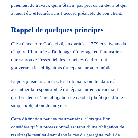
paiement de travaux qui n’étaient pas prévus au devis et qui
avaient été effectués sans l’accord préalable de son client.
Rappel de quelques principes
C’est dans notre Code civil, aux articles 1779 et suivants du
chapitre III intitulé « Du louage d’ouvrage et d’industrie »
que se trouve l’essentiel des principes de droit qui
gouvernent les obligations du réparateur automobile.
Depuis plusieurs années, les Tribunaux ont tendance à
accentuer la responsabilité du réparateur en considérant
qu’il est tenu d’une obligation de résultat plutôt que d’une
simple obligation de moyens.
Cette distinction peut se résumer ainsi : lorsque l’on
considère qu’un professionnel est tenu d’une obligation de
résultat (le résultat étant dans le cas du garagiste celui de