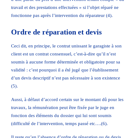
travail et des prestations effectuées » si l’objet réparé ne
fonctionne pas après l’intervention du réparateur (4).
Ordre de réparation et devis
Ceci dit, en principe, le contrat unissant le garagiste à son
client est un contrat consensuel, c’est-à-dire qu’il n’est
soumis à aucune forme déterminée et obligatoire pour sa
validité : c’est pourquoi il a été jugé que l’établissement
d’un devis descriptif n’est pas nécessaire à son existence
(5).
Aussi, à défaut d’accord certain sur le montant dû pour les
travaux, la rémunération peut être fixée par le juge en
fonction des éléments du dossier qui lui sont soumis
(difficulté de l’intervention, temps passé etc….(6).
Il reste qu’en l’absence d’ordre de réparation ou de devis