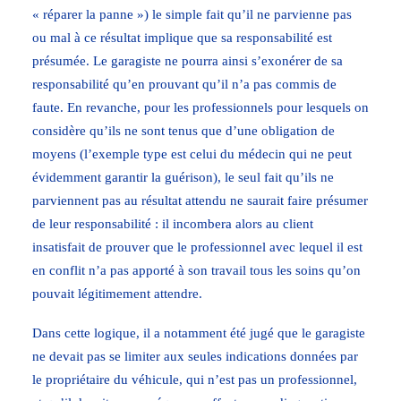
« réparer la panne ») le simple fait qu’il ne parvienne pas
ou mal à ce résultat implique que sa responsabilité est
présumée. Le garagiste ne pourra ainsi s’exonérer de sa
responsabilité qu’en prouvant qu’il n’a pas commis de
faute. En revanche, pour les professionnels pour lesquels on
considère qu’ils ne sont tenus que d’une obligation de
moyens (l’exemple type est celui du médecin qui ne peut
évidemment garantir la guérison), le seul fait qu’ils ne
parviennent pas au résultat attendu ne saurait faire présumer
de leur responsabilité : il incombera alors au client
insatisfait de prouver que le professionnel avec lequel il est
en conflit n’a pas apporté à son travail tous les soins qu’on
pouvait légitimement attendre.
Dans cette logique, il a notamment été jugé que le garagiste
ne devait pas se limiter aux seules indications données par
le propriétaire du véhicule, qui n’est pas un professionnel,