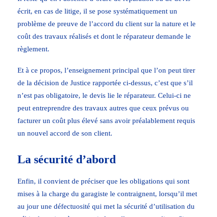
écrit, en cas de litige, il se pose systématiquement un
problème de preuve de l’accord du client sur la nature et le
coût des travaux réalisés et dont le réparateur demande le
règlement.
Et à ce propos, l’enseignement principal que l’on peut tirer
de la décision de Justice rapportée ci-dessus, c’est que s’il
n’est pas obligatoire, le devis lie le réparateur. Celui-ci ne
peut entreprendre des travaux autres que ceux prévus ou
facturer un coût plus élevé sans avoir préalablement requis
un nouvel accord de son client.
La sécurité d’abord
Enfin, il convient de préciser que les obligations qui sont
mises à la charge du garagiste le contraignent, lorsqu’il met
au jour une défectuosité qui met la sécurité d’utilisation du