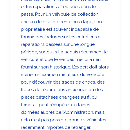
et les réparations effectuées dans le
passé. Pour un véhicule de collection
ancien de plus de trente ans d’âge, son
propriétaire est souvent incapable de
fournir des factures sur les entretiens et
réparations passées sur une longue
période, surtout s’il a acquis récemment le
véhicule et que le vendeur ne lui a rien
fourni sur son historique. L’expert doit alors
mener un examen minutieux du véhicule
pour découvrir des traces de chocs, des
traces de réparations anciennes ou des
pièces détachées changées au fil du
temps. Il peut récupérer certaines
données auprès de l’Administration, mais
cela n’est pas possible pour les véhicules
récemment importés de l’étranger.