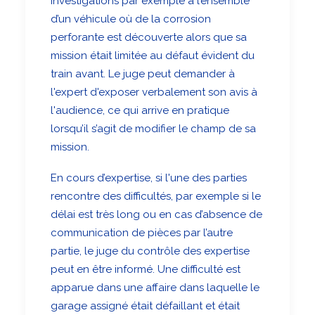
investigations par exemple à l’ensemble
d’un véhicule où de la corrosion
perforante est découverte alors que sa
mission était limitée au défaut évident du
train avant. Le juge peut demander à
l'expert d'exposer verbalement son avis à
l'audience, ce qui arrive en pratique
lorsqu’il s’agit de modifier le champ de sa
mission.
En cours d’expertise, si l'une des parties
rencontre des difficultés, par exemple si le
délai est très long ou en cas d’absence de
communication de pièces par l’autre
partie, le juge du contrôle des expertise
peut en être informé. Une difficulté est
apparue dans une affaire dans laquelle le
garage assigné était défaillant et était