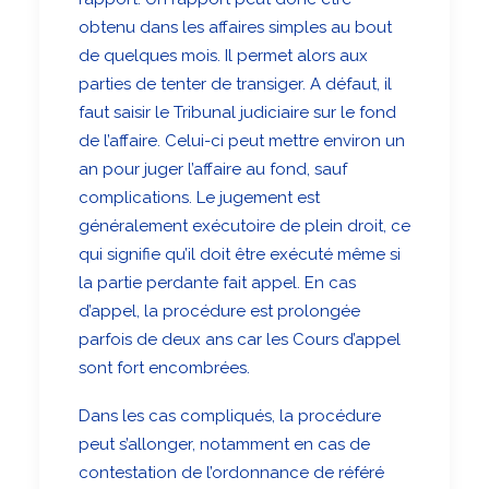
obtenu dans les affaires simples au bout
de quelques mois. Il permet alors aux
parties de tenter de transiger. A défaut, il
faut saisir le Tribunal judiciaire sur le fond
de l’affaire. Celui-ci peut mettre environ un
an pour juger l’affaire au fond, sauf
complications. Le jugement est
généralement exécutoire de plein droit, ce
qui signifie qu’il doit être exécuté même si
la partie perdante fait appel. En cas
d’appel, la procédure est prolongée
parfois de deux ans car les Cours d’appel
sont fort encombrées.
Dans les cas compliqués, la procédure
peut s’allonger, notamment en cas de
contestation de l’ordonnance de référé