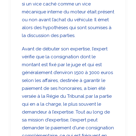
si un vice caché comme un vice
mécanique interne du moteur était présent
ou non avant l’achat du véhicule. Il émet
alors des hypothèses qui sont soumises à
la discussion des parties.
Avant de débuter son expertise, l’expert
vérifie que la consignation dont le
montant est fixé par le juge et qui est
généralement d’environ 1500 à 3000 euros
selon les affaires, destinée à garantir le
paiement de ses honoraires, a bien été
versée à la Régie du Tribunal par la partie
qui en a la charge, le plus souvent le
demandeur à l’expertise. Tout au long de
sa mission d'expertise, l'expert peut
demander le paiement d'une consignation
complémentaire, ce qui est fréquent en