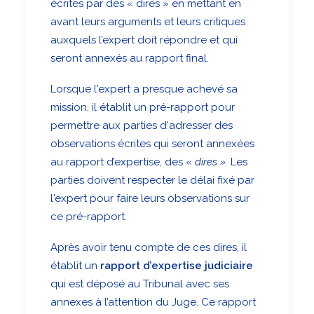
écrites par des « dires » en mettant en
avant leurs arguments et leurs critiques
auxquels l’expert doit répondre et qui
seront annexés au rapport final.
Lorsque l'expert a presque achevé sa
mission, il établit un pré-rapport pour
permettre aux parties d'adresser des
observations écrites qui seront annexées
au rapport d’expertise, des «
dires ».
Les
parties doivent respecter le délai fixé par
l'expert pour faire leurs observations sur
ce pré-rapport.
Après avoir tenu compte de ces dires, il
établit un
rapport d’expertise judiciaire
qui est déposé au Tribunal avec ses
annexes à l’attention du Juge. Ce rapport