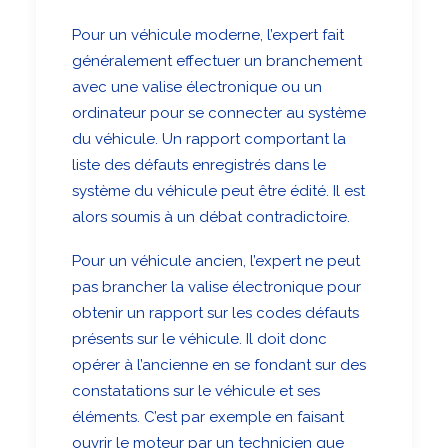
Pour un véhicule moderne, l’expert fait
généralement effectuer un branchement
avec une valise électronique ou un
ordinateur pour se connecter au système
du véhicule. Un rapport comportant la
liste des défauts enregistrés dans le
système du véhicule peut être édité. Il est
alors soumis à un débat contradictoire.
Pour un véhicule ancien, l’expert ne peut
pas brancher la valise électronique pour
obtenir un rapport sur les codes défauts
présents sur le véhicule. Il doit donc
opérer à l’ancienne en se fondant sur des
constatations sur le véhicule et ses
éléments. C’est par exemple en faisant
ouvrir le moteur par un technicien que