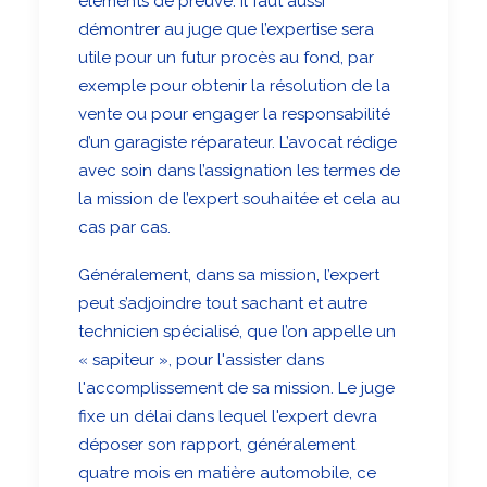
éléments de preuve. Il faut aussi
démontrer au juge que l’expertise sera
utile pour un futur procès au fond, par
exemple pour obtenir la résolution de la
vente ou pour engager la responsabilité
d’un garagiste réparateur. L’avocat rédige
avec soin dans l’assignation les termes de
la mission de l’expert souhaitée et cela au
cas par cas.
Généralement, dans sa mission, l’expert
peut s’adjoindre tout sachant et autre
technicien spécialisé, que l’on appelle un
« sapiteur », pour l'assister dans
l'accomplissement de sa mission. Le juge
fixe un délai dans lequel l'expert devra
déposer son rapport, généralement
quatre mois en matière automobile, ce