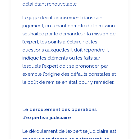
délai étant renouvelable.
Le juge décrit précisément dans son
jugement, en tenant compte de la mission
souhaitée par le demandeur, la mission de
l’expert, les points à éclaircir et les
questions auxquelles il doit répondre. Il
indique les éléments ou les faits sur
lesquels l'expert doit se prononcer, par
exemple l'origine des défauts constatés et
le coût de remise en état pour y remédier.
Le déroulement des opérations
d’expertise judiciaire
Le déroulement de l’expertise judiciaire est