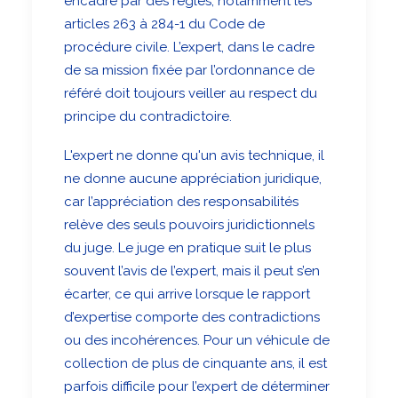
encadré par des règles, notamment les
articles 263 à 284-1 du Code de
procédure civile. L’expert, dans le cadre
de sa mission fixée par l’ordonnance de
référé doit toujours veiller au respect du
principe du contradictoire.
L'expert ne donne qu'un avis technique, il
ne donne aucune appréciation juridique,
car l’appréciation des responsabilités
relève des seuls pouvoirs juridictionnels
du juge. Le juge en pratique suit le plus
souvent l’avis de l’expert, mais il peut s’en
écarter, ce qui arrive lorsque le rapport
d’expertise comporte des contradictions
ou des incohérences. Pour un véhicule de
collection de plus de cinquante ans, il est
parfois difficile pour l’expert de déterminer