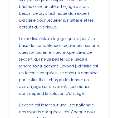
bâclée et incomplète. Le juge a alors
besoin de l’avis technique d’un expert
judiciaire pour l’éclairer sur l’affaire et les
défauts du véhicule.
L’expertise éclaire le juge, qui n’a pas à la
base de compétences techniques, sur une
question purement technique. L’avis de
l’expert, qui ne lie pas le juge, l’aide à
rendre son jugement. L’expert judiciaire est
un technicien spécialisé dans un domaine
particulier. Il est chargé de donner un
avis au juge sur des points techniques
dont dépend la solution d'un litige.
L'expert est inscrit sur une liste nationale
des experts par spécialités. Chaque cour