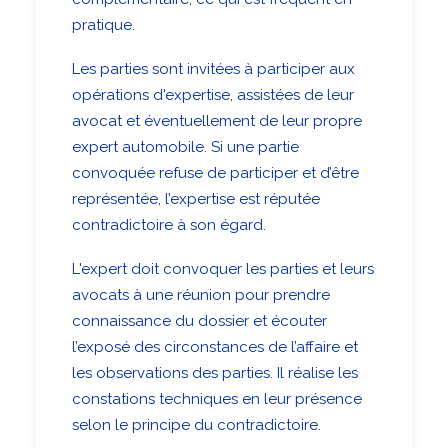
pratique.
Les parties sont invitées à participer aux
opérations d'expertise, assistées de leur
avocat et éventuellement de leur propre
expert automobile. Si une partie
convoquée refuse de participer et d’être
représentée, l’expertise est réputée
contradictoire à son égard.
L'expert doit convoquer les parties et leurs
avocats à une réunion pour prendre
connaissance du dossier et écouter
l’exposé des circonstances de l’affaire et
les observations des parties. Il réalise les
constations techniques en leur présence
selon le principe du contradictoire.