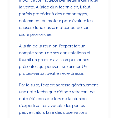
modification notable permettant d’annuler
la vente. A l’aide d’un technicien, il faut
parfois procéder à des démontages,
notamment du moteur pour évaluer les
causes d’une casse moteur ou de son
usure prononcée.
A la fin de la réunion, l’expert fait un
compte rendu de ses constatations et
fournit un premier avis aux personnes
présentes qui peuvent s’exprimer. Un
procès-verbal peut en être dressé.
Par la suite, l’expert adresse généralement
une note technique d’étape retraçant ce
qui a été constaté lors de la réunion
d’expertise. Les avocats des parties
peuvent alors faire des observations