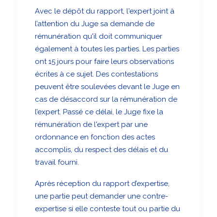
Avec le dépôt du rapport, l'expert joint à
l’attention du Juge sa demande de
rémunération qu'il doit communiquer
également à toutes les parties. Les parties
ont 15 jours pour faire leurs observations
écrites à ce sujet. Des contestations
peuvent être soulevées devant le Juge en
cas de désaccord sur la rémunération de
l’expert. Passé ce délai, le Juge fixe la
rémunération de l'expert par une
ordonnance en fonction des actes
accomplis, du respect des délais et du
travail fourni.
Après réception du rapport d’expertise,
une partie peut demander une contre-
expertise si elle conteste tout ou partie du