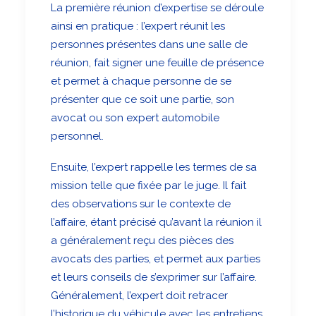
La première réunion d’expertise se déroule
ainsi en pratique : l’expert réunit les
personnes présentes dans une salle de
réunion, fait signer une feuille de présence
et permet à chaque personne de se
présenter que ce soit une partie, son
avocat ou son expert automobile
personnel.
Ensuite, l’expert rappelle les termes de sa
mission telle que fixée par le juge. Il fait
des observations sur le contexte de
l’affaire, étant précisé qu’avant la réunion il
a généralement reçu des pièces des
avocats des parties, et permet aux parties
et leurs conseils de s’exprimer sur l’affaire.
Généralement, l’expert doit retracer
l’historique du véhicule avec les entretiens