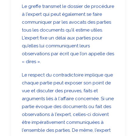
Le greffe transmet le dossier de procédure
à l'expert qui peut également se faire
communiquer par les avocats des parties
tous les documents qu'il estime utiles.
L'expert fixe un délai aux parties pour
qu'elles lui communiquent leurs
observations par écrit que l’on appelle des
« dires ».
Le respect du contradictoire implique que
chaque partie peut exposer son point de
vue et discuter des preuves, faits et
arguments liés à l'affaire concernée. Si une
partie évoque des documents ou fait des
observations à l'expert, celles-ci doivent
être impérativement communiquées à
l'ensemble des parties. De même, l'expert