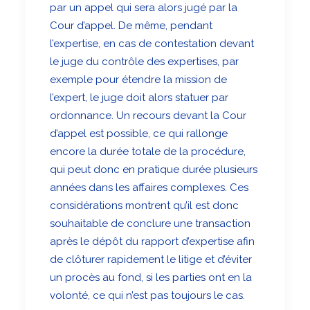
par un appel qui sera alors jugé par la
Cour d’appel. De même, pendant
l’expertise, en cas de contestation devant
le juge du contrôle des expertises, par
exemple pour étendre la mission de
l’expert, le juge doit alors statuer par
ordonnance. Un recours devant la Cour
d’appel est possible, ce qui rallonge
encore la durée totale de la procédure,
qui peut donc en pratique durée plusieurs
années dans les affaires complexes. Ces
considérations montrent qu’il est donc
souhaitable de conclure une transaction
après le dépôt du rapport d’expertise afin
de clôturer rapidement le litige et d’éviter
un procès au fond, si les parties ont en la
volonté, ce qui n’est pas toujours le cas.