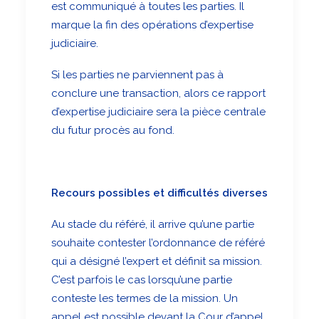
est communiqué à toutes les parties. Il
marque la fin des opérations d’expertise
judiciaire.
Si les parties ne parviennent pas à
conclure une transaction, alors ce rapport
d’expertise judiciaire sera la pièce centrale
du futur procès au fond.
Recours possibles et difficultés diverses
Au stade du référé, il arrive qu’une partie
souhaite contester l’ordonnance de référé
qui a désigné l’expert et définit sa mission.
C’est parfois le cas lorsqu’une partie
conteste les termes de la mission. Un
appel est possible devant la Cour d’appel.