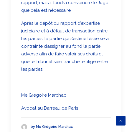
rapport, mais il faudra convaincre le Juge
que cela est nécessaire.
Après le dépôt du rapport d’expertise
judiciaire et à défaut de transaction entre
les parties, la partie qui s’estime lésée sera
contrainte d’assigner au fond la partie
adverse afin de faire valoir ses droits et
que le Tribunal saisi tranche le litige entre
les parties.
Me Grégoire Marchac
Avocat au Barreau de Paris
by Me Grégoire Marchac