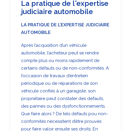
La pratique de l'expertise
judiciaire automobile
LA PRATIQUE DE L’EXPERTISE JUDICIAIRE
AUTOMOBILE
Après l’acquisition d’un véhicule
automobile, l’acheteur peut se rendre
compte plus ou moins rapidement de
certains défauts ou de non-conformités. A
l’occasion de travaux d’entretien
périodique ou de réparations de son
véhicule confiés à un garagiste, son
propriétaire peut constater des défauts,
des pannes ou des dysfonctionnements.
Que faire alors ? De tels défauts pou non-
conformités nécessitent d’être prouvés
pour faire valoir ensuite ses droits. En