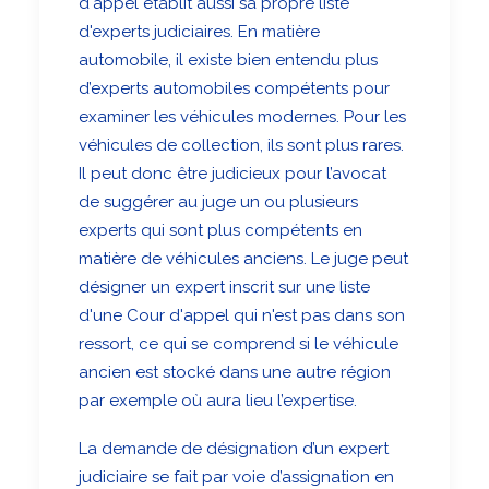
d'appel établit aussi sa propre liste
d'experts judiciaires. En matière
automobile, il existe bien entendu plus
d’experts automobiles compétents pour
examiner les véhicules modernes. Pour les
véhicules de collection, ils sont plus rares.
Il peut donc être judicieux pour l’avocat
de suggérer au juge un ou plusieurs
experts qui sont plus compétents en
matière de véhicules anciens. Le juge peut
désigner un expert inscrit sur une liste
d'une Cour d'appel qui n'est pas dans son
ressort, ce qui se comprend si le véhicule
ancien est stocké dans une autre région
par exemple où aura lieu l’expertise.
La demande de désignation d’un expert
judiciaire se fait par voie d’assignation en