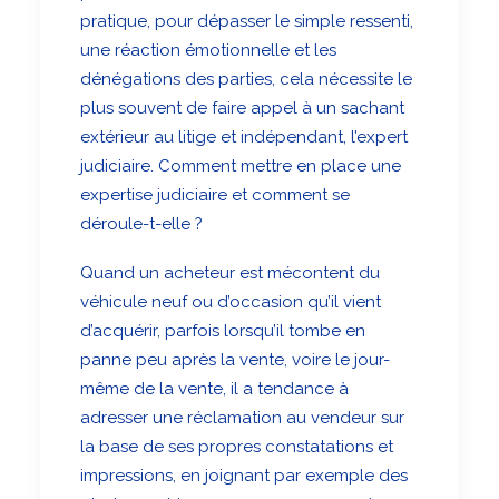
pratique, pour dépasser le simple ressenti,
une réaction émotionnelle et les
dénégations des parties, cela nécessite le
plus souvent de faire appel à un sachant
extérieur au litige et indépendant, l’expert
judiciaire. Comment mettre en place une
expertise judiciaire et comment se
déroule-t-elle ?
Quand un acheteur est mécontent du
véhicule neuf ou d’occasion qu’il vient
d’acquérir, parfois lorsqu’il tombe en
panne peu après la vente, voire le jour-
même de la vente, il a tendance à
adresser une réclamation au vendeur sur
la base de ses propres constatations et
impressions, en joignant par exemple des