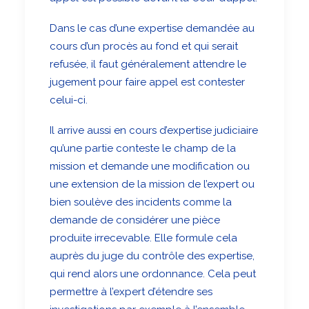
Dans le cas d’une expertise demandée au
cours d’un procès au fond et qui serait
refusée, il faut généralement attendre le
jugement pour faire appel est contester
celui-ci.
Il arrive aussi en cours d’expertise judiciaire
qu’une partie conteste le champ de la
mission et demande une modification ou
une extension de la mission de l’expert ou
bien soulève des incidents comme la
demande de considérer une pièce
produite irrecevable. Elle formule cela
auprès du juge du contrôle des expertise,
qui rend alors une ordonnance. Cela peut
permettre à l’expert d’étendre ses