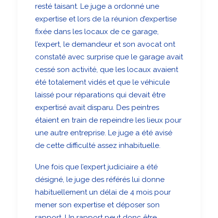
resté taisant. Le juge a ordonné une
expertise et lors de la réunion d’expertise
fixée dans les locaux de ce garage,
l’expert, le demandeur et son avocat ont
constaté avec surprise que le garage avait
cessé son activité, que les locaux avaient
été totalement vidés et que le véhicule
laissé pour réparations qui devait être
expertisé avait disparu. Des peintres
étaient en train de repeindre les lieux pour
une autre entreprise. Le juge a été avisé
de cette difficulté assez inhabituelle.
Une fois que l’expert judiciaire a été
désigné, le juge des référés lui donne
habituellement un délai de 4 mois pour
mener son expertise et déposer son
rapport. Un rapport peut donc être