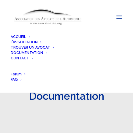
ACCUEIL
L’ASSOCIATION
TROUVER UN AVOCAT
DOCUMENTATION
CONTACT
Forum
FAQ
Documentation