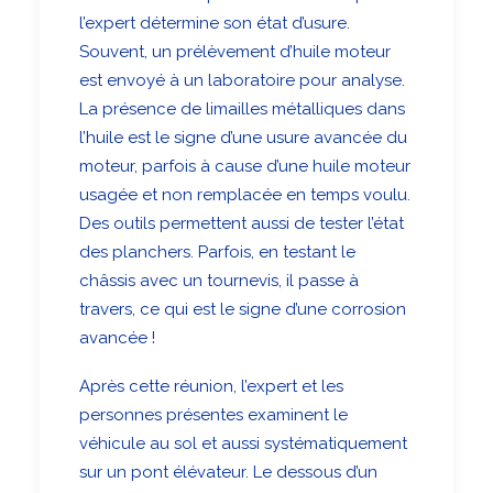
l’expert détermine son état d’usure.
Souvent, un prélèvement d’huile moteur
est envoyé à un laboratoire pour analyse.
La présence de limailles métalliques dans
l’huile est le signe d’une usure avancée du
moteur, parfois à cause d’une huile moteur
usagée et non remplacée en temps voulu.
Des outils permettent aussi de tester l’état
des planchers. Parfois, en testant le
châssis avec un tournevis, il passe à
travers, ce qui est le signe d’une corrosion
avancée !
Après cette réunion, l’expert et les
personnes présentes examinent le
véhicule au sol et aussi systématiquement
sur un pont élévateur. Le dessous d’un