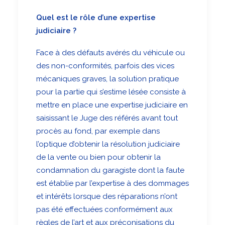
Quel est le rôle d’une expertise
judiciaire ?
Face à des défauts avérés du véhicule ou
des non-conformités, parfois des vices
mécaniques graves, la solution pratique
pour la partie qui s’estime lésée consiste à
mettre en place une expertise judiciaire en
saisissant le Juge des référés avant tout
procès au fond, par exemple dans
l’optique d’obtenir la résolution judiciaire
de la vente ou bien pour obtenir la
condamnation du garagiste dont la faute
est établie par l’expertise à des dommages
et intérêts lorsque des réparations n’ont
pas été effectuées conformément aux
règles de l’art et aux préconisations du