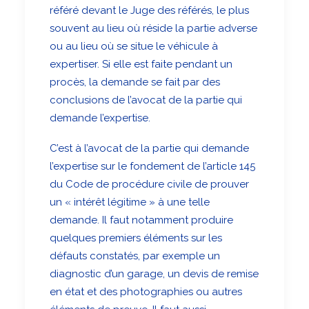
référé devant le Juge des référés, le plus
souvent au lieu où réside la partie adverse
ou au lieu où se situe le véhicule à
expertiser. Si elle est faite pendant un
procès, la demande se fait par des
conclusions de l’avocat de la partie qui
demande l’expertise.
C’est à l’avocat de la partie qui demande
l’expertise sur le fondement de l’article 145
du Code de procédure civile de prouver
un « intérêt légitime » à une telle
demande. Il faut notamment produire
quelques premiers éléments sur les
défauts constatés, par exemple un
diagnostic d’un garage, un devis de remise
en état et des photographies ou autres