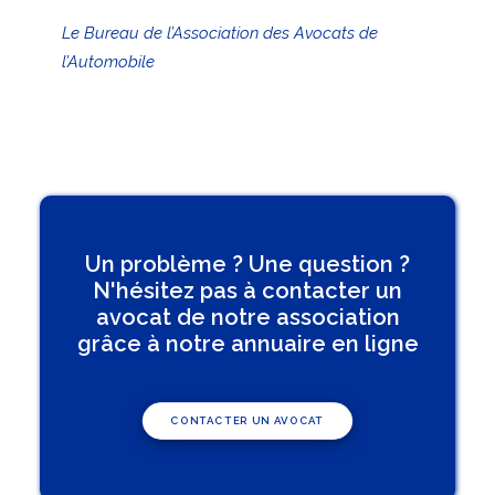
Le Bureau de l’Association des Avocats de
l’Automobile
Un problème ? Une question ?
N'hésitez pas à contacter un
avocat de notre association
grâce à notre annuaire en ligne
CONTACTER UN AVOCAT