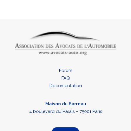
Forum
FAQ
Documentation
Maison du Barreau
4 boulevard du Palais – 75001 Paris