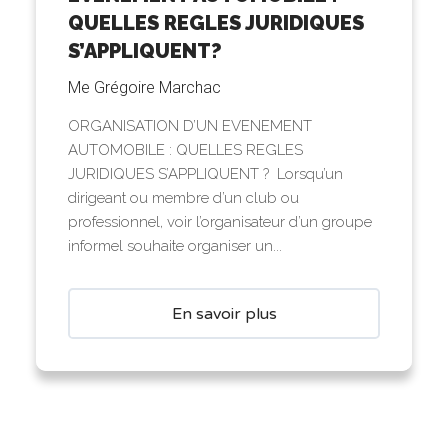
QUELLES REGLES JURIDIQUES
S’APPLIQUENT?
Me Grégoire Marchac
ORGANISATION D’UN EVENEMENT
AUTOMOBILE : QUELLES REGLES
JURIDIQUES S’APPLIQUENT ? Lorsqu’un
dirigeant ou membre d’un club ou
professionnel, voir l’organisateur d’un groupe
informel souhaite organiser un...
En savoir plus