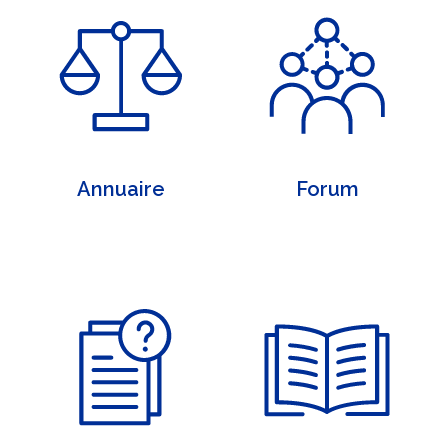
Annuaire
Forum