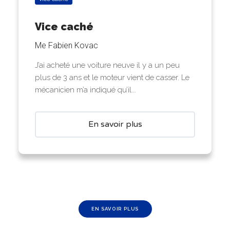
Vice caché
Me Fabien Kovac
J’ai acheté une voiture neuve il y a un peu
plus de 3 ans et le moteur vient de casser. Le
mécanicien m’a indiqué qu’il...
En savoir plus
EN SAVOIR PLUS