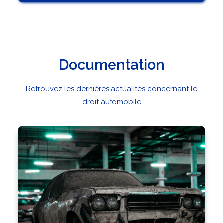
Documentation
Retrouvez les dernières actualités concernant le
droit automobile