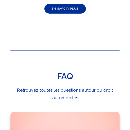
EN SAVOIR PLUS
FAQ
Retrouvez toutes les questions autour du droit
automobiles