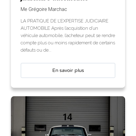
Me Grégoire Marchac
LA PRATIQUE DE L’EXPERTISE JUDICIAIRE
AUTOMOBILE Après l’acquisition d’un
véhicule automobile, l’acheteur peut se rendre
compte plus ou moins rapidement de certains
défauts ou de...
En savoir plus