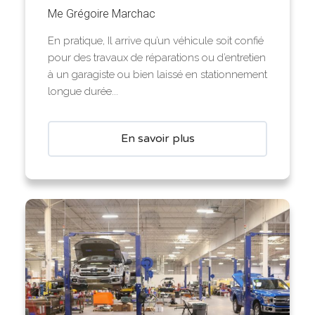
Me Grégoire Marchac
En pratique, Il arrive qu’un véhicule soit confié
pour des travaux de réparations ou d’entretien
à un garagiste ou bien laissé en stationnement
longue durée...
En savoir plus