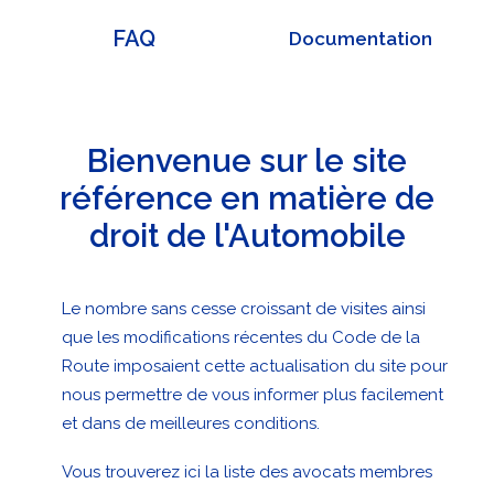
FAQ
Documentation
Bienvenue sur le site
référence en matière de
droit de l'Automobile
Le nombre sans cesse croissant de visites ainsi
que les modifications récentes du Code de la
Route imposaient cette actualisation du site pour
nous permettre de vous informer plus facilement
et dans de meilleures conditions.
Vous trouverez
ici la liste des avocats membres