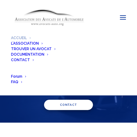
ACCUEIL
L’ASSOCIATION
Association des avocats de
TROUVER UN AVOCAT
DOCUMENTATION
l'automobile
CONTACT
Forum
STATUTS
FAQ
CONTACT