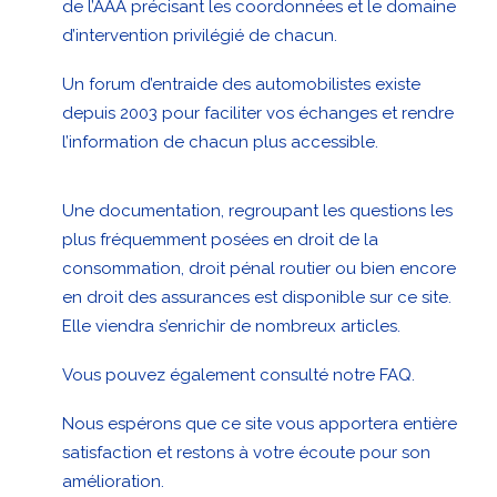
de l’AAA
précisant les coordonnées et le domaine
d’intervention privilégié de chacun.
Un
forum d’entraide
des automobilistes existe
depuis 2003 pour faciliter vos échanges et rendre
l’information de chacun plus accessible.
Une
documentation
, regroupant les questions les
plus fréquemment posées en droit de la
consommation, droit pénal routier ou bien encore
en droit des assurances est disponible sur ce site.
Elle viendra s’enrichir de nombreux articles.
Vous pouvez également consulté notre
FAQ
.
Nous espérons que ce site vous apportera entière
satisfaction et restons à votre écoute pour son
amélioration.