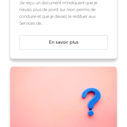
J’ai reçu un document m’indiquant que je
n’avais plus de point sur mon permis de
conduire et que je devais le restituer aux
Services de...
En savoir plus