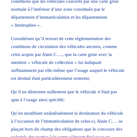
conditions que les véhicules couverts par une carte grise
normale à l’intérieur d’une zone constituée par le
département d’immatriculation et les départements
« limitrophes ».
Considérant qu’il ressort de cette réglementation des
conditions de circulation des véhicules anciens, comme
celui acquis par Alain C…., que la carte grise avec la
mention « véhicule de collection » lui indiquait
suffisamment par elle-même que l’usage auquel le véhicule
est destiné était particulièrement restreint;
Qu’il ne démontre nullement que le véhicule n’était pas
apte à l’usage ainsi spécifié;
Qu’en modifiant unilatéralement la destination du véhicule
à l’occasion de l’immatriculation de celui-ci, Alain C…. se
plaçait hors du champ des obligations que le concours des