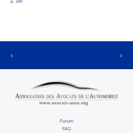
p. 200
Forum
FAQ