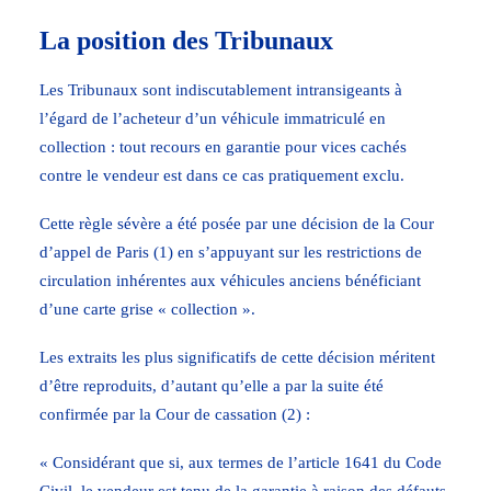
La position des Tribunaux
Les Tribunaux sont indiscutablement intransigeants à
l’égard de l’acheteur d’un véhicule immatriculé en
collection : tout recours en garantie pour vices cachés
contre le vendeur est dans ce cas pratiquement exclu.
Cette règle sévère a été posée par une décision de la Cour
d’appel de Paris (1) en s’appuyant sur les restrictions de
circulation inhérentes aux véhicules anciens bénéficiant
d’une carte grise « collection ».
Les extraits les plus significatifs de cette décision méritent
d’être reproduits, d’autant qu’elle a par la suite été
confirmée par la Cour de cassation (2) :
« Considérant que si, aux termes de l’article 1641 du Code