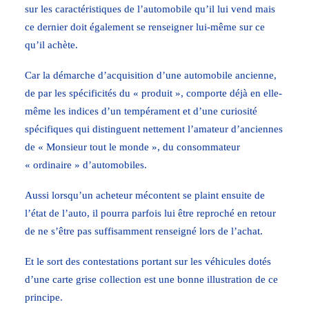
sur les caractéristiques de l’automobile qu’il lui vend mais
ce dernier doit également se renseigner lui-même sur ce
qu’il achète.
Car la démarche d’acquisition d’une automobile ancienne,
de par les spécificités du « produit », comporte déjà en elle-
même les indices d’un tempérament et d’une curiosité
spécifiques qui distinguent nettement l’amateur d’anciennes
de « Monsieur tout le monde », du consommateur
« ordinaire » d’automobiles.
Aussi lorsqu’un acheteur mécontent se plaint ensuite de
l’état de l’auto, il pourra parfois lui être reproché en retour
de ne s’être pas suffisamment renseigné lors de l’achat.
Et le sort des contestations portant sur les véhicules dotés
d’une carte grise collection est une bonne illustration de ce
principe.