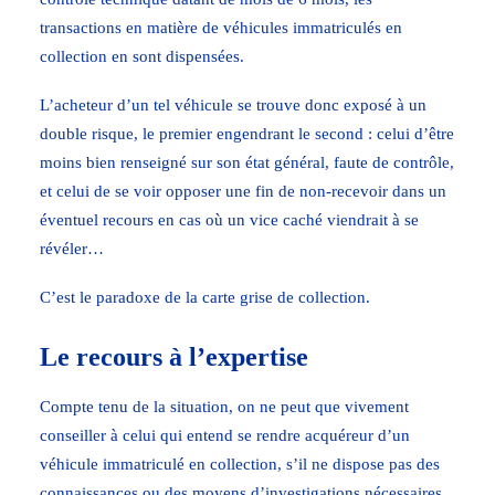
transactions en matière de véhicules immatriculés en
collection en sont dispensées.
L’acheteur d’un tel véhicule se trouve donc exposé à un
double risque, le premier engendrant le second : celui d’être
moins bien renseigné sur son état général, faute de contrôle,
et celui de se voir opposer une fin de non-recevoir dans un
éventuel recours en cas où un vice caché viendrait à se
révéler…
C’est le paradoxe de la carte grise de collection.
Le recours à l’expertise
Compte tenu de la situation, on ne peut que vivement
conseiller à celui qui entend se rendre acquéreur d’un
véhicule immatriculé en collection, s’il ne dispose pas des
connaissances ou des moyens d’investigations nécessaires