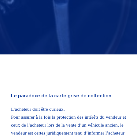
Le paradoxe de la carte grise de collection
L’acheteur doit être curieux.
Pour assurer à la fois la protection des intérêts du vendeur et
ceux de l’acheteur lors de la vente d’un véhicule ancien, le
vendeur est certes juridiquement tenu d’informer l’acheteur