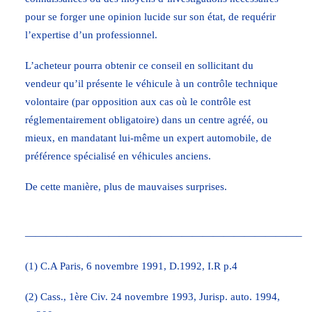
pour se forger une opinion lucide sur son état, de requérir
l’expertise d’un professionnel.
L’acheteur pourra obtenir ce conseil en sollicitant du
vendeur qu’il présente le véhicule à un contrôle technique
volontaire (par opposition aux cas où le contrôle est
réglementairement obligatoire) dans un centre agréé, ou
mieux, en mandatant lui-même un expert automobile, de
préférence spécialisé en véhicules anciens.
De cette manière, plus de mauvaises surprises.
——————————————————————————–
(1) C.A Paris, 6 novembre 1991, D.1992, I.R p.4
(2) Cass., 1ère Civ. 24 novembre 1993, Jurisp. auto. 1994,