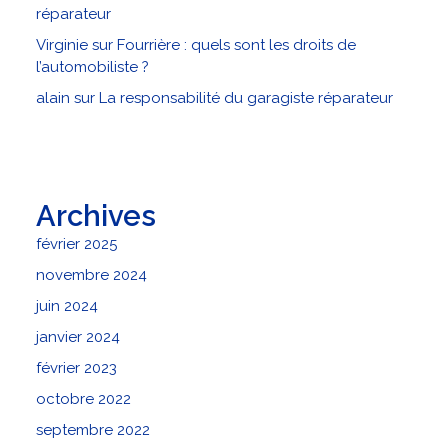
réparateur
Virginie
sur
Fourrière : quels sont les droits de
l’automobiliste ?
alain
sur
La responsabilité du garagiste réparateur
Archives
février 2025
novembre 2024
juin 2024
janvier 2024
février 2023
octobre 2022
septembre 2022