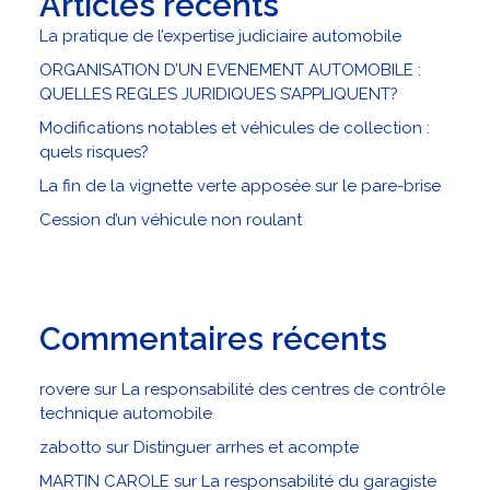
Articles récents
La pratique de l’expertise judiciaire automobile
ORGANISATION D’UN EVENEMENT AUTOMOBILE :
QUELLES REGLES JURIDIQUES S’APPLIQUENT?
Modifications notables et véhicules de collection :
quels risques?
La fin de la vignette verte apposée sur le pare-brise
Cession d’un véhicule non roulant
Commentaires récents
rovere
sur
La responsabilité des centres de contrôle
technique automobile
zabotto
sur
Distinguer arrhes et acompte
MARTIN CAROLE
sur
La responsabilité du garagiste