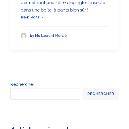
permettront peut-être d'épingler l'insecte
dans une boîte, à gants bien sûr !
READ MORE
by Me Laurent Mercié
Rechercher
RECHERCHER