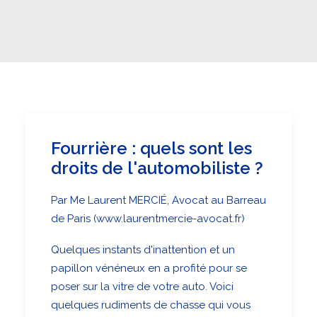
Fourrière : quels sont les
droits de l'automobiliste ?
Par Me Laurent MERCIÉ, Avocat au Barreau
de Paris (www.laurentmercie-avocat.fr)
Quelques instants d'inattention et un
papillon vénéneux en a profité pour se
poser sur la vitre de votre auto. Voici
quelques rudiments de chasse qui vous