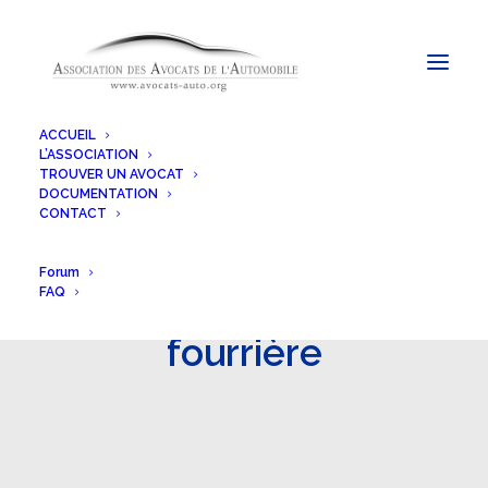
ACCUEIL
L’ASSOCIATION
TROUVER UN AVOCAT
DOCUMENTATION
CONTACT
Forum
FAQ
fourrière