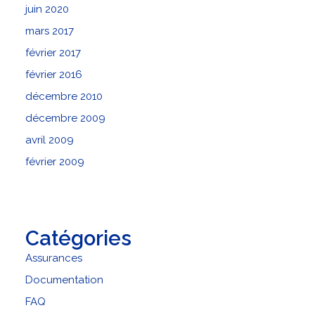
juin 2020
mars 2017
février 2017
février 2016
décembre 2010
décembre 2009
avril 2009
février 2009
Catégories
Assurances
Documentation
FAQ