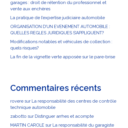
garages : droit de rétention du professionnel et
vente aux enchères
La pratique de l’expertise judiciaire automobile
ORGANISATION D’UN EVENEMENT AUTOMOBILE :
QUELLES REGLES JURIDIQUES S’APPLIQUENT?
Modifications notables et véhicules de collection :
quels risques?
La fin de la vignette verte apposée sur le pare-brise
Commentaires récents
rovere
sur
La responsabilité des centres de contrôle
technique automobile
zabotto
sur
Distinguer arrhes et acompte
MARTIN CAROLE
sur
La responsabilité du garagiste