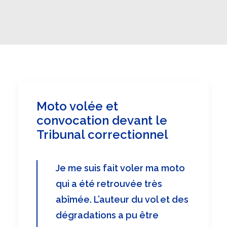
Moto volée et
convocation devant le
Tribunal correctionnel
Je me suis fait voler ma moto
qui a été retrouvée très
abîmée. L’auteur du vol et des
dégradations a pu être