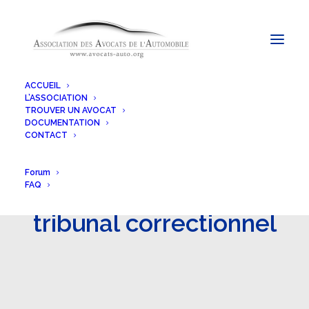
ACCUEIL
L’ASSOCIATION
TROUVER UN AVOCAT
DOCUMENTATION
CONTACT
Forum
FAQ
tribunal correctionnel